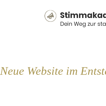
Stimmaka
Dein Weg zur st
Neue Website im Entst