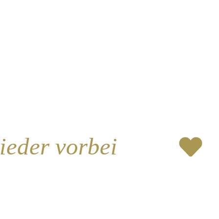
ieder vorbei