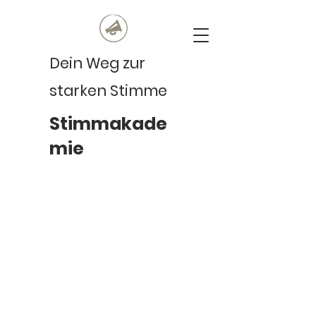
Dein Weg zur
starken Stimme
Stimmakade
mie